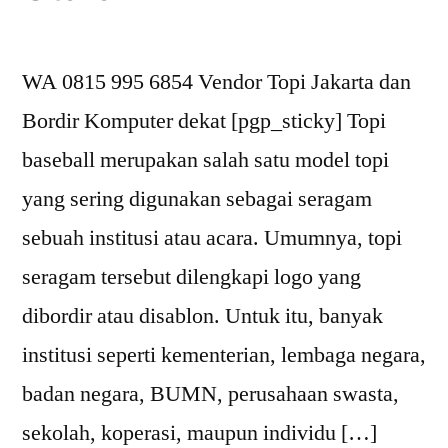
WA 0815 995 6854 Vendor Topi Jakarta dan
Bordir Komputer dekat [pgp_sticky] Topi
baseball merupakan salah satu model topi
yang sering digunakan sebagai seragam
sebuah institusi atau acara. Umumnya, topi
seragam tersebut dilengkapi logo yang
dibordir atau disablon. Untuk itu, banyak
institusi seperti kementerian, lembaga negara,
badan negara, BUMN, perusahaan swasta,
sekolah, koperasi, maupun individu […]