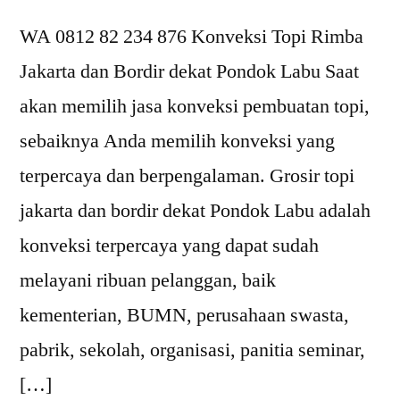
Timur
WA 0812 82 234 876 Konveksi Topi Rimba
Jakarta dan Bordir dekat Pondok Labu Saat
akan memilih jasa konveksi pembuatan topi,
sebaiknya Anda memilih konveksi yang
terpercaya dan berpengalaman. Grosir topi
jakarta dan bordir dekat Pondok Labu adalah
konveksi terpercaya yang dapat sudah
melayani ribuan pelanggan, baik
kementerian, BUMN, perusahaan swasta,
pabrik, sekolah, organisasi, panitia seminar,
[…]