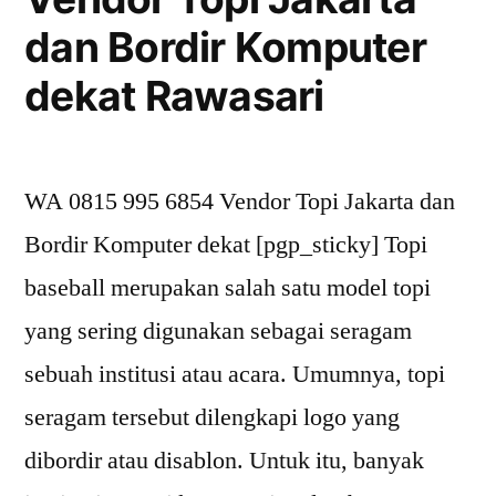
dan Bordir Komputer
dekat Rawasari
WA 0815 995 6854 Vendor Topi Jakarta dan
Bordir Komputer dekat [pgp_sticky] Topi
baseball merupakan salah satu model topi
yang sering digunakan sebagai seragam
sebuah institusi atau acara. Umumnya, topi
seragam tersebut dilengkapi logo yang
dibordir atau disablon. Untuk itu, banyak