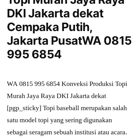
DKI Jakarta dekat
Cempaka Putih,
Jakarta PusatWA 0815
995 6854
WA 0815 995 6854 Konveksi Produksi Topi
Murah Jaya Raya DKI Jakarta dekat
[pgp_sticky] Topi baseball merupakan salah
satu model topi yang sering digunakan
sebagai seragam sebuah institusi atau acara.