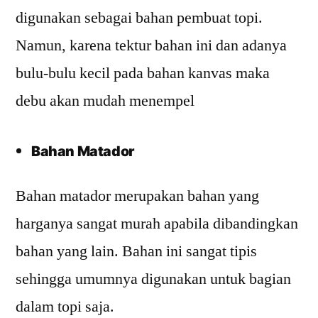
digunakan sebagai bahan pembuat topi.
Namun, karena tektur bahan ini dan adanya
bulu-bulu kecil pada bahan kanvas maka
debu akan mudah menempel
Bahan Matador
Bahan matador merupakan bahan yang
harganya sangat murah apabila dibandingkan
bahan yang lain. Bahan ini sangat tipis
sehingga umumnya digunakan untuk bagian
dalam topi saja.