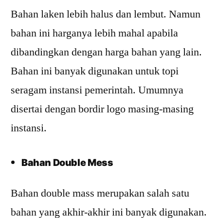
Bahan laken lebih halus dan lembut. Namun
bahan ini harganya lebih mahal apabila
dibandingkan dengan harga bahan yang lain.
Bahan ini banyak digunakan untuk topi
seragam instansi pemerintah. Umumnya
disertai dengan bordir logo masing-masing
instansi.
Bahan Double Mess
Bahan double mass merupakan salah satu
bahan yang akhir-akhir ini banyak digunakan.