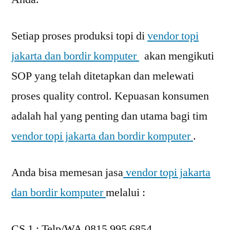
Setiap proses produksi topi di
vendor topi
jakarta dan bordir komputer
akan mengikuti
SOP yang telah ditetapkan dan melewati
proses quality control. Kepuasan konsumen
adalah hal yang penting dan utama bagi tim
vendor topi jakarta dan bordir komputer
.
Anda bisa memesan jasa
vendor topi jakarta
dan bordir komputer
melalui :
CS 1 : Telp/WA 0815 995 6854