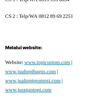
CS 2 : Telp/WA 0812 89 69 2251
Melalui website:
Website:
www.topicustom.com
|
www.jualtopibagus.com
|
www.jualtopipromosi.com
|
www.juragantopi.com