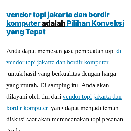
vendor topi jakarta dan bordir
komputer
adalah
Pilihan Konveksi
yang Tepat
Anda dapat memesan jasa pembuatan topi
di
vendor topi jakarta dan bordir komputer
untuk hasil yang berkualitas dengan harga
yang murah. Di samping itu, Anda akan
dilayani oleh tim dari
vendor topi jakarta dan
bordir komputer
yang dapat menjadi teman
diskusi saat akan merencanakan topi pesanan
Anda.