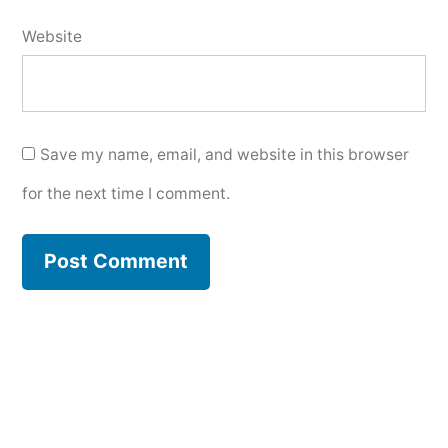
Website
Save my name, email, and website in this browser
for the next time I comment.