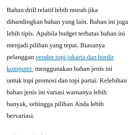
Bahan drill relatif lebih murah jika
dibandingkan bahan yang lain. Bahan ini juga
lebih tipis. Apabila budget terbatas bahan ini
menjadi pilihan yang tepat. Biasanya
pelanggan
vendor topi jakarta dan bordir
komputer
menggunakan bahan jenis ini
untuk topi promosi dan topi partai. Kelebihan
bahan jenis ini variasi warnanya lebih
banyak, sehingga pilihan Anda lebih
bervariasi.