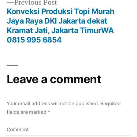
Previous
Previous Post
post:
Konveksi Produksi Topi Murah
Jaya Raya DKI Jakarta dekat
Kramat Jati, Jakarta TimurWA
0815 995 6854
Leave a comment
Your email address will not be published.
Required
fields are marked
*
Comment